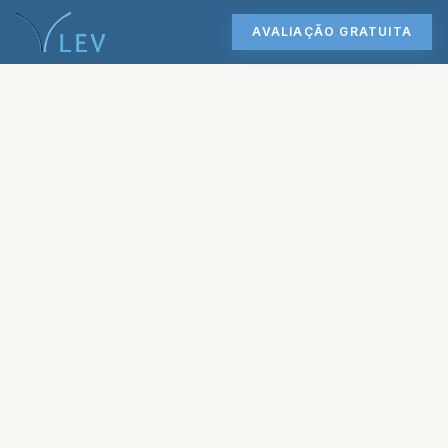
AVALIAÇÃO GRATUITA