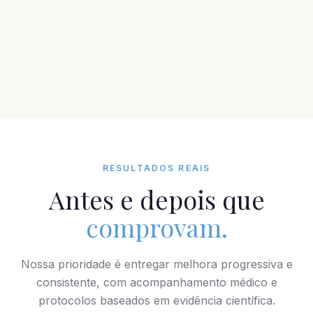
RESULTADOS REAIS
Antes e depois que
comprovam.
Nossa prioridade é entregar melhora progressiva e
consistente, com acompanhamento médico e
protocolos baseados em evidência científica.