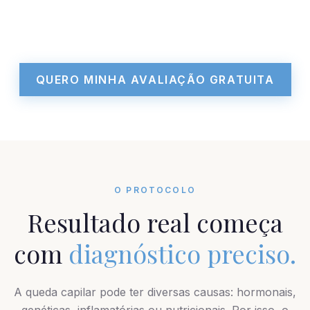
QUERO MINHA AVALIAÇÃO GRATUITA
O PROTOCOLO
Resultado real começa
com
diagnóstico preciso.
A queda capilar pode ter diversas causas: hormonais,