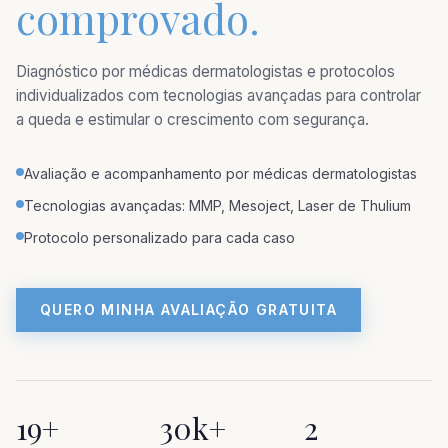
comprovado.
Diagnóstico por médicas dermatologistas e protocolos
individualizados com tecnologias avançadas para controlar
a queda e estimular o crescimento com segurança.
Avaliação e acompanhamento por médicas dermatologistas
Tecnologias avançadas: MMP, Mesoject, Laser de Thulium
Protocolo personalizado para cada caso
QUERO MINHA AVALIAÇÃO GRATUITA
19+
30k+
2