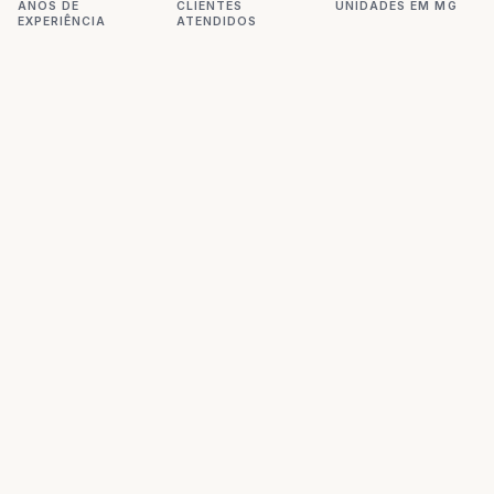
ANOS DE
CLIENTES
UNIDADES EM MG
EXPERIÊNCIA
ATENDIDOS