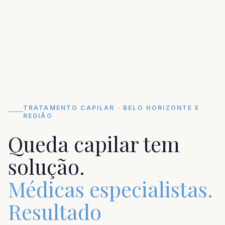
TRATAMENTO CAPILAR · BELO HORIZONTE E
REGIÃO
Queda capilar tem
solução.
Médicas especialistas.
Resultado